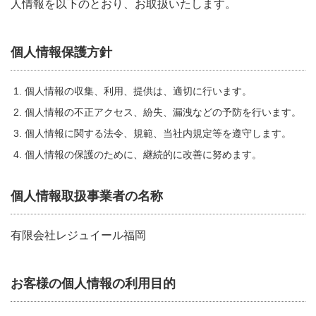
人情報を以下のとおり、お取扱いたします。
個人情報保護方針
個人情報の収集、利用、提供は、適切に行います。
個人情報の不正アクセス、紛失、漏洩などの予防を行います。
個人情報に関する法令、規範、当社内規定等を遵守します。
個人情報の保護のために、継続的に改善に努めます。
個人情報取扱事業者の名称
有限会社レジュイール福岡
お客様の個人情報の利用目的