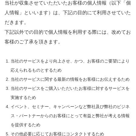
当社が収集させていただいたお客様の個人情報（以下「個
人情報」といいます）は、下記の目的にて利用させていた
だきます。
下記以外での目的で個人情報を利用する際には、改めてお
客様のご了承を頂きます。
当社のサービスをより向上させ、かつ、お客様のご要望により
応えられるものとするため
当社のサービスに関する最新の情報をお客様にお伝えするため
当社のサービスをご購入いただいたお客様に対するサービスを
実施するため
イベント、セミナー、キャンペーンなど弊社及び弊社のビジネ
ス・パートナーからのお客様にとって有益と弊社が考える情報
を提供するため
その他必要に応じてお客様にコンタクトするため