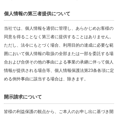
個人情報の第三者提供について
当社では、個人情報を適切に管理し、あらかじめお客様の
同意を得ることなく第三者に提供することはありません。
ただし、法令にもとづく場合、利用目的の達成に必要な範
囲において個人情報の取扱の全部または一部を委託する場
合および合併その他の事由による事業の承継に伴って個人
情報が提供される場合等、個人情報保護法第23条各項に定
める例外事由に該当する場合は、除きます。
開示請求について
皆様の利益保護の観点から、ご本人のお申し出に基づき開