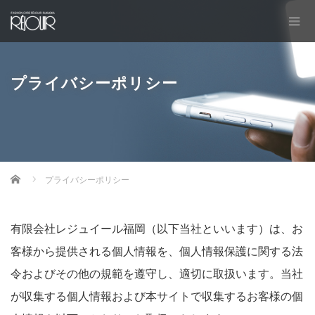
プライバシーポリシー
Home
プライバシーポリシー
有限会社レジュイール福岡（以下当社といいます）は、お
客様から提供される個人情報を、個人情報保護に関する法
令およびその他の規範を遵守し、適切に取扱います。当社
が収集する個人情報および本サイトで収集するお客様の個